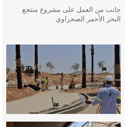
جانب من العمل على مشروع منتجع
البحر الأحمر الصحراوي