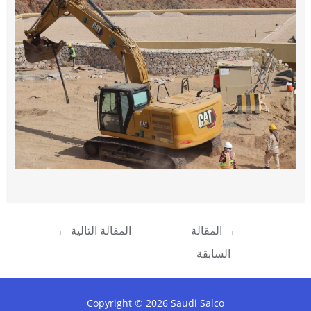
تصفّح
→
المقالة
المقالة التالية
←
المقالات
السابقة
Copyright © 2026 Saudi Salco